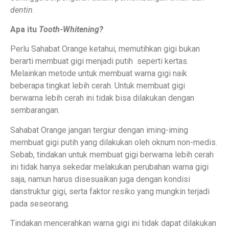
dentin
.
Apa itu
Tooth-Whitening?
Perlu Sahabat Orange ketahui, memutihkan gigi bukan
berarti membuat gigi menjadi putih seperti kertas.
Melainkan metode untuk membuat warna gigi naik
beberapa tingkat lebih cerah. Untuk membuat gigi
berwarna lebih cerah ini tidak bisa dilakukan dengan
sembarangan.
Sahabat Orange jangan tergiur dengan iming-iming
membuat gigi putih yang dilakukan oleh oknum non-medis.
Sebab, tindakan untuk membuat gigi berwarna lebih cerah
ini tidak hanya sekedar melakukan perubahan warna gigi
saja, namun harus disesuaikan juga dengan kondisi
danstruktur gigi, serta faktor resiko yang mungkin terjadi
pada seseorang.
Tindakan mencerahkan warna gigi ini tidak dapat dilakukan