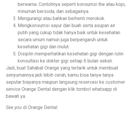
berwarna. Contohnya seperti konsumsi the atau kopi,
minuman bersoda, dan sebagainya.
Mengurangi atau bahkan berhenti merokok.
Mengkonsumsi sayur dan buah serta asupan air
putih yang cukup tidak hanya baik untuk kesehatan
secara umum namun juga berpengaruh untuk
kesehatan gigi dan mulut.
Disiplin memperhatikan kesehatan gigi dengan rutin
konsultasi ke dokter gigi setiap 6 bulan sekali.
Jadi, buat Sahabat Orange yang tertarik untuk membuat
senyumannya jadi lebih cerah, kamu bisa tanya-tanya
seputar biayanya maupun langsung reservasi ke
customer
service
Orange Dental dengan klik tombol whatsapp di
bawah ya.
See you
di Orange Dental.