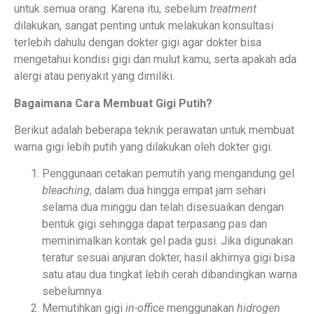
untuk semua orang. Karena itu, sebelum
treatment
dilakukan, sangat penting untuk melakukan konsultasi
terlebih dahulu dengan dokter gigi agar dokter bisa
mengetahui kondisi gigi dan mulut kamu, serta apakah ada
alergi atau penyakit yang dimiliki.
Bagaimana Cara Membuat Gigi Putih?
Berikut adalah beberapa teknik perawatan untuk membuat
warna gigi lebih putih yang dilakukan oleh dokter gigi.
Penggunaan cetakan pemutih yang mengandung gel
bleaching,
dalam dua hingga empat jam sehari
selama dua minggu dan telah disesuaikan dengan
bentuk gigi sehingga dapat terpasang pas dan
meminimalkan kontak gel pada gusi. Jika digunakan
teratur sesuai anjuran dokter, hasil akhirnya gigi bisa
satu atau dua tingkat lebih cerah dibandingkan warna
sebelumnya.
Memutihkan gigi
in-office
menggunakan
hidrogen