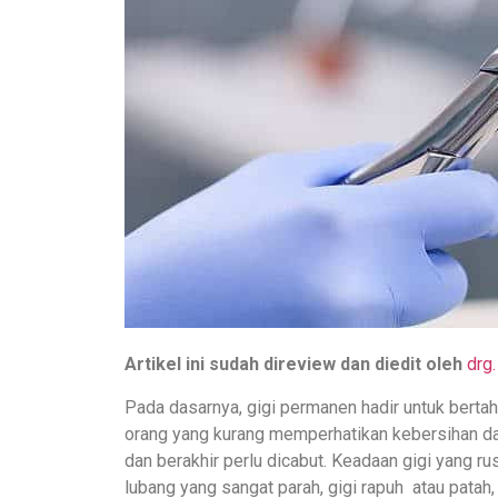
Artikel ini sudah direview dan diedit oleh
drg.
Pada dasarnya, gigi permanen hadir untuk bertah
orang yang kurang memperhatikan kebersihan da
dan berakhir perlu dicabut. Keadaan gigi yang ru
lubang yang sangat parah, gigi rapuh atau patah,