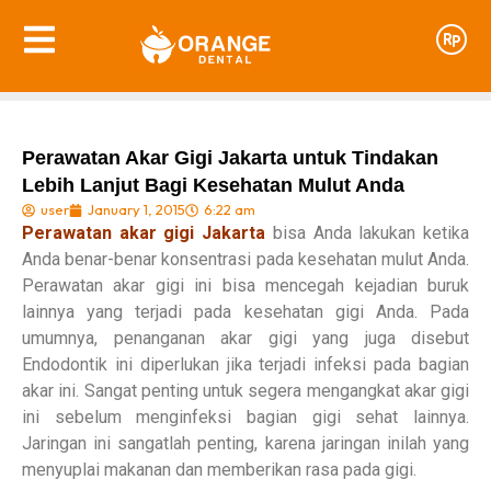
Perawatan Akar Gigi Jakarta untuk Tindakan
Lebih Lanjut Bagi Kesehatan Mulut Anda
user
January 1, 2015
6:22 am
Perawatan akar gigi Jakarta
bisa Anda lakukan ketika
Anda benar-benar konsentrasi pada kesehatan mulut Anda.
Perawatan akar gigi ini bisa mencegah kejadian buruk
lainnya yang terjadi pada kesehatan gigi Anda. Pada
umumnya, penanganan akar gigi yang juga disebut
Endodontik ini diperlukan jika terjadi infeksi pada bagian
akar ini. Sangat penting untuk segera mengangkat akar gigi
ini sebelum menginfeksi bagian gigi sehat lainnya.
Jaringan ini sangatlah penting, karena jaringan inilah yang
menyuplai makanan dan memberikan rasa pada gigi.