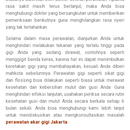
rasa sakit masih terus berlanjut, maka Anda bisa
menghubungi dokter yang bersangkutan untuk memberikan
pemeriksaan berikutnya guna menghilangkan rasa nyeri
yang tak tertahankan.
Selama dalam masa perawatan, dianjurkan Anda untuk
menghindari melakukan tekanan yang terlalu tinggi pada
gigi Anda yang sedang dirawat, contohnya seperti
menggigit benda keras, karena hal ini dapat menimbulkan
keretakan gigi yang membahayakan, kecuali Anda diberi
mahkota sebelumnya. Perawatan gigi seperti sikat gigi
dan flossing bisa dilakukan seperti biasa untuk merawat
kesehatan dan kebersihan mulut dan gusi Anda. Guna
menghindari infeksi lanjutan, usahakan periksa secara rutin
kesehatan gusi dan mulut Anda secara berkala setiap 6
bulan sekali. Anda bisa menghubungi kami lebih lanjut
untuk mendiskusikan atau mengkonsultasikan masalah
perawatan akar gigi Jakarta
.