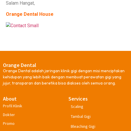
Salam Hangat,
Orange Dental House
Orange Dental
Orange Dental adalah jaringan klinik gigi dengan misi menciptakan
kehidupan yang lebih baik dengan membuat perawatan gigi yang
jujur, transparan dan beretika bisa diakses oleh semua orang.
About
Services
Profil Klinik
Scaling
Dokter
Tambal Gigi
Promo
Bleaching Gigi