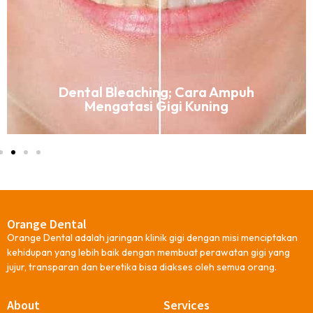
Dental Bleaching; Cara Ampuh
Mengatasi Gigi Kuning
Orange Dental
Orange Dental adalah jaringan klinik gigi dengan misi menciptakan
kehidupan yang lebih baik dengan membuat perawatan gigi yang
jujur, transparan dan beretika bisa diakses oleh semua orang.
About
Services