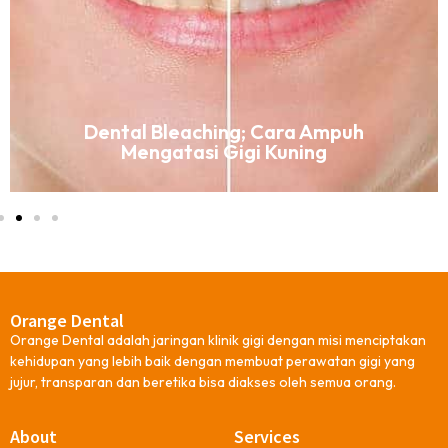
Dental Bleaching; Cara Ampuh
Mengatasi Gigi Kuning
Orange Dental
Orange Dental adalah jaringan klinik gigi dengan misi menciptakan
kehidupan yang lebih baik dengan membuat perawatan gigi yang
jujur, transparan dan beretika bisa diakses oleh semua orang.
About
Services